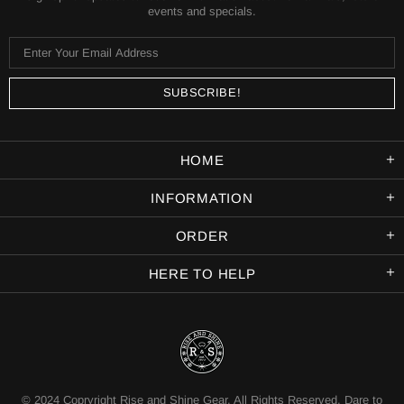
events and specials.
HOME
INFORMATION
ORDER
HERE TO HELP
© 2024 Copryright Rise and Shine Gear. All Rights Reserved. Dare to