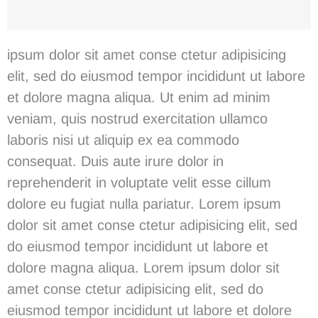
ipsum dolor sit amet conse ctetur adipisicing
elit, sed do eiusmod tempor incididunt ut labore
et dolore magna aliqua. Ut enim ad minim
veniam, quis nostrud exercitation ullamco
laboris nisi ut aliquip ex ea commodo
consequat. Duis aute irure dolor in
reprehenderit in voluptate velit esse cillum
dolore eu fugiat nulla pariatur. Lorem ipsum
dolor sit amet conse ctetur adipisicing elit, sed
do eiusmod tempor incididunt ut labore et
dolore magna aliqua. Lorem ipsum dolor sit
amet conse ctetur adipisicing elit, sed do
eiusmod tempor incididunt ut labore et dolore