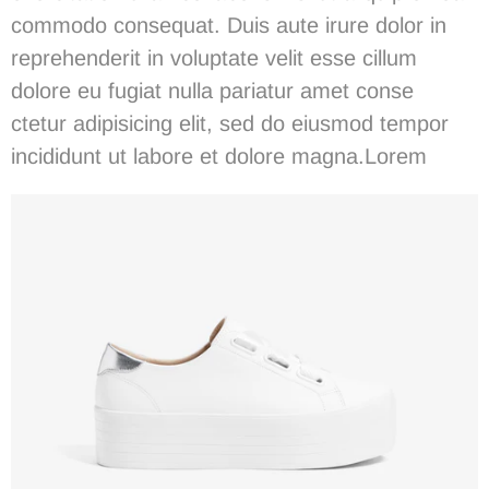
commodo consequat. Duis aute irure dolor in
reprehenderit in voluptate velit esse cillum
dolore eu fugiat nulla pariatur
amet conse
ctetur
adipisicing elit, sed do eiusmod tempor
incididunt ut labore et dolore magna.
Lorem