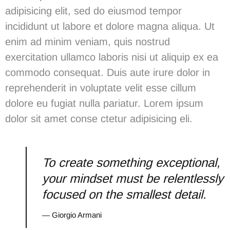
adipisicing elit, sed do eiusmod tempor
incididunt ut labore et dolore magna aliqua. Ut
enim ad minim veniam, quis nostrud
exercitation ullamco laboris nisi ut aliquip ex ea
commodo consequat. Duis aute irure dolor in
reprehenderit in voluptate velit esse cillum
dolore eu fugiat nulla pariatur. Lorem ipsum
dolor sit amet conse ctetur adipisicing eli.
To create something exceptional,
your mindset must be relentlessly
focused on the smallest detail.
— Giorgio Armani