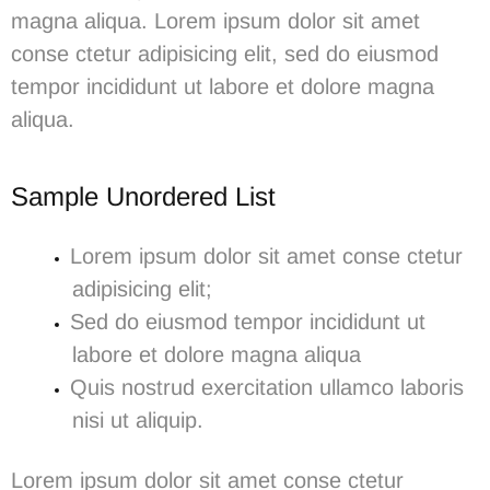
magna aliqua.
Lorem ipsum dolor sit amet
conse ctetur adipisicing elit, sed do eiusmod
tempor incididunt ut labore et dolore magna
aliqua.
Sample Unordered List
Lorem ipsum dolor sit amet conse ctetur
adipisicing elit;
Sed do eiusmod tempor incididunt ut
labore et dolore magna aliqua
Quis nostrud exercitation ullamco laboris
nisi ut aliquip.
Lorem ipsum dolor sit amet conse ctetur