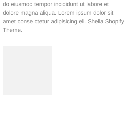
do eiusmod tempor incididunt ut labore et
dolore magna aliqua. Lorem ipsum dolor sit
amet conse ctetur adipisicing eli. Shella Shopify
Theme.