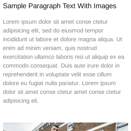
Sample Paragraph Text With Images
Lorem ipsum dolor sit amet conse ctetur
adipisicing elit, sed do eiusmod tempor
incididunt ut labore et dolore magna aliqua. Ut
enim ad minim veniam, quis nostrud
exercitation ullamco laboris nisi ut aliquip ex ea
commodo consequat. Duis aute irure dolor in
reprehenderit in voluptate velit esse cillum
dolore eu fugiat nulla pariatur. Lorem ipsum
dolor sit
amet conse ctetur
amet conse ctetur
adipisicing eli.