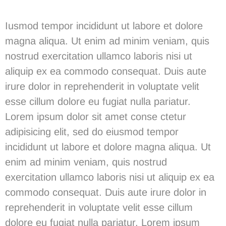
Iusmod tempor incididunt ut labore et dolore
magna aliqua. Ut enim ad minim veniam, quis
nostrud exercitation ullamco laboris nisi ut
aliquip ex ea commodo consequat. Duis aute
irure dolor in reprehenderit in voluptate velit
esse cillum dolore eu fugiat nulla pariatur.
Lorem ipsum dolor sit amet conse ctetur
adipisicing elit, sed do eiusmod tempor
incididunt ut labore et dolore magna aliqua. Ut
enim ad minim veniam, quis nostrud
exercitation ullamco laboris nisi ut aliquip ex ea
commodo consequat. Duis aute irure dolor in
reprehenderit in voluptate velit esse cillum
dolore eu fugiat nulla pariatur. Lorem ipsum