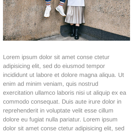
Lorem ipsum dolor sit amet conse ctetur
adipisicing elit, sed do eiusmod tempor
incididunt ut labore et dolore magna aliqua. Ut
enim ad minim veniam, quis nostrud
exercitation ullamco laboris nisi ut aliquip ex ea
commodo consequat. Duis aute irure dolor in
reprehenderit in voluptate velit esse cillum
dolore eu fugiat nulla pariatur. Lorem ipsum
dolor sit amet conse ctetur adipisicing elit, sed