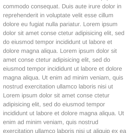
commodo consequat. Duis aute irure dolor in
reprehenderit in voluptate velit esse cillum
dolore eu fugiat nulla pariatur. Lorem ipsum
dolor sit amet conse ctetur adipisicing elit, sed
do eiusmod tempor incididunt ut labore et
dolore magna aliqua. Lorem ipsum dolor sit
amet conse ctetur adipisicing elit, sed do
eiusmod tempor incididunt ut labore et dolore
magna aliqua. Ut enim ad minim veniam, quis
nostrud exercitation ullamco laboris nisi ut
Lorem ipsum dolor sit amet conse ctetur
adipisicing elit, sed do eiusmod tempor
incididunt ut labore et dolore magna aliqua. Ut
enim ad minim veniam, quis nostrud
exercitation ullamco laboris nisi ut aliquip ex ea