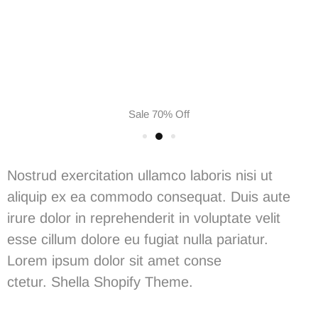
Sale 70% Off
Nostrud exercitation ullamco laboris nisi ut
aliquip ex ea commodo consequat. Duis aute
irure dolor in reprehenderit in voluptate velit
esse cillum dolore eu fugiat nulla pariatur.
Lorem ipsum dolor sit amet conse
ctetur.
Shella
S
hopify Theme.