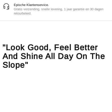
Epische Klantenservice.
Gratis verzending, snelle levering, 1 jaar garantie en 30 dagen
retourbeleid.
"Look Good, Feel Better
And Shine All Day On The
Slope"