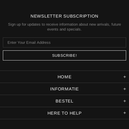
NEWSLETTER SUBSCRIPTION
Sign up for updates to receive information about new arrivals, future
events and specials.
HOME
INFORMATIE
BESTEL
HERE TO HELP