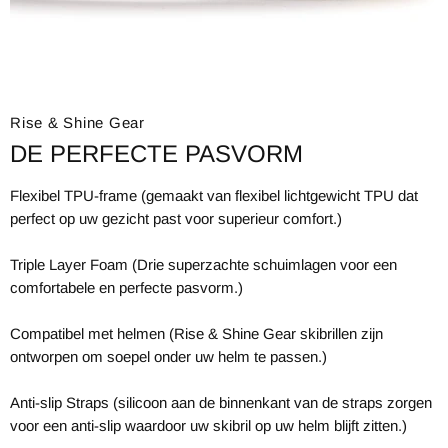
Rise & Shine Gear
DE PERFECTE PASVORM
Flexibel TPU-frame (gemaakt van flexibel lichtgewicht TPU dat
perfect op uw gezicht past voor superieur comfort.)
Triple Layer Foam (Drie superzachte schuimlagen voor een
comfortabele en perfecte pasvorm.)
Compatibel met helmen (Rise & Shine Gear skibrillen zijn
ontworpen om soepel onder uw helm te passen.)
Anti-slip Straps (silicoon aan de binnenkant van de straps zorgen
voor een anti-slip waardoor uw skibril op uw helm blijft zitten.)