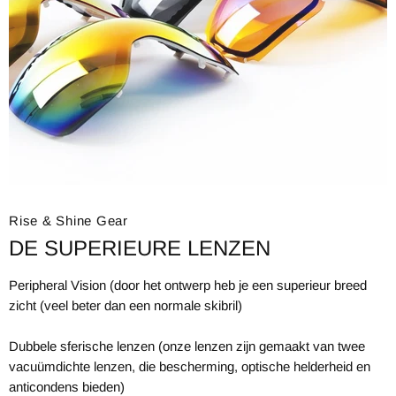
Rise & Shine Gear
DE SUPERIEURE LENZEN
Peripheral Vision (door het ontwerp heb je een superieur breed
zicht (veel beter dan een normale skibril)
Dubbele sferische lenzen (onze lenzen zijn gemaakt van twee
vacuümdichte lenzen, die bescherming, optische helderheid en
anticondens bieden)