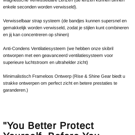
enkele seconden worden verwisseld).
Verwisselbaar strap systeem (de bandjes kunnen supersnel en
gemakkelijk worden verwisseld, zodat je stijlen kunt combineren
en jij kan concentreren op shinen)
Anti-Condens Ventilatiesysteem (we hebben onze skibril
ontworpen met een geavanceerd ventilatiesysteem voor
superieure luchtstroom en ultrahelder zicht)
Minimalistisch Frameloos Ontwerp (Rise & Shine Gear biedt u
strakke ontwerpen om perfect zicht en betere prestaties te
garanderen.)
"You Better Protect