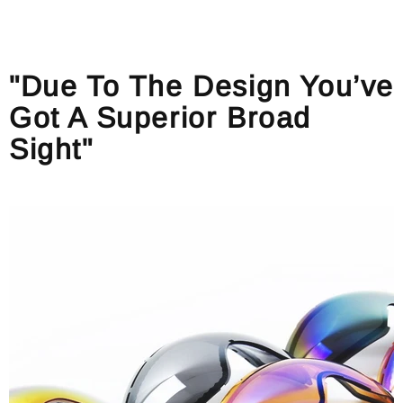
"Due To The Design You’ve
Got A Superior Broad
Sight"