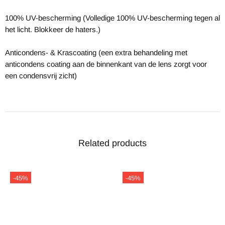
100% UV-bescherming (Volledige 100% UV-bescherming tegen al
het licht. Blokkeer de haters.)
Anticondens- & Krascoating (een extra behandeling met
anticondens coating aan de binnenkant van de lens zorgt voor
een condensvrij zicht)
Related products
-45%
-45%