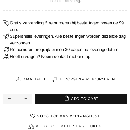
Inclusief belasting.
Gratis verzending & retourneren bij bestellingen boven de 99
euro.
Supersnelle leveringen. Alle bestellingen worden dezelfde dag
verzonden.
Retourneren mogelijk binnen 30 dagen na leveringsdatum.
Heeft u vragen? Neem contact met ons op.
MAATTABEL
BEZORGEN & RETOURNEREN
ADD TO CART
VOEG TOE AAN VERLANGLIJST
VOEG TOE OM TE VERGELIJKEN