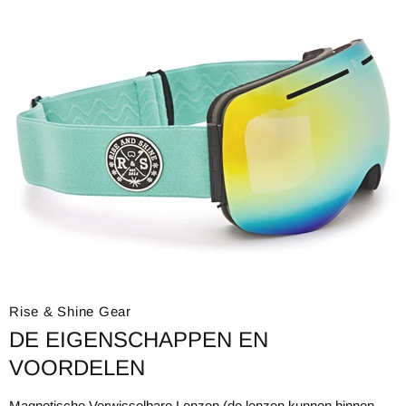
Rise & Shine Gear
DE EIGENSCHAPPEN EN
VOORDELEN
Magnetische Verwisselbare Lenzen (de lenzen kunnen binnen