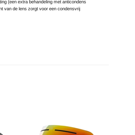
ing (een extra behandeling met anticondens
nt van de lens zorgt voor een condensvrij