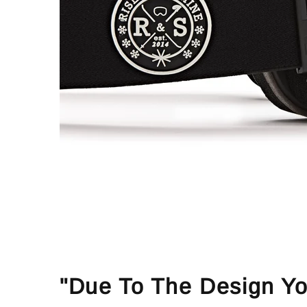
"Due To The Design Yo