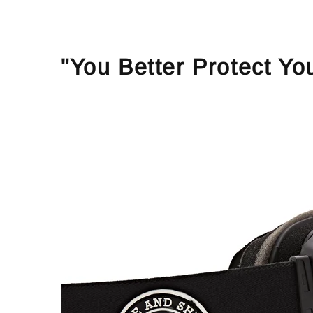
"You Better Protect Yo